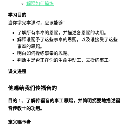
解释如何操练
学习目的
当你学完本课时，应该能够：
了解所有事奉的恩赐，并描述各恩赐的功用。
解释谁赐予了这些事奉的恩赐，以及谁接受了这些
事奉的恩赐。
明白如何操练事奉的恩赐。
判断主是否正在你的生命中动工，去操练事工。
课文进程
他赐给我们传福音的
目的 1、了解传福音的事工恩赐，并简明扼要地描述福
音传教士的功用。
定义赐予者