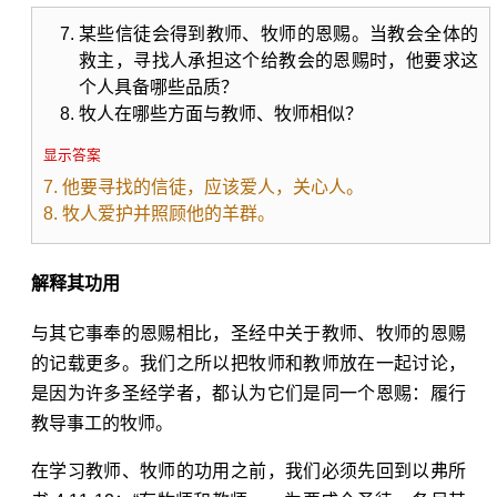
某些信徒会得到教师、牧师的恩赐。当教会全体的
救主，寻找人承担这个给教会的恩赐时，他要求这
个人具备哪些品质？
牧人在哪些方面与教师、牧师相似？
显示答案
7. 他要寻找的信徒，应该爱人，关心人。
8. 牧人爱护并照顾他的羊群。
解释其功用
与其它事奉的恩赐相比，圣经中关于教师、牧师的恩赐
的记载更多。我们之所以把牧师和教师放在一起讨论，
是因为许多圣经学者，都认为它们是同一个恩赐：履行
教导事工的牧师。
在学习教师、牧师的功用之前，我们必须先回到
以弗所