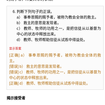
判断下列句子的正误。
a） 事奉恩赐的赐予者，被称为教会全体的救主。
b） 救主的意思是发现者。
c） 教师、牧师的功用之一，是把信徒从以基督为
中心的状态中释放出来。
d） 教师、牧师帮助信徒从试炼中得益处。
显示答案
[正确] a） 事奉恩赐的赐予者，被称为教会全体的救
主。
[错误] b） 救主的意思是发现者。
[错误] c） 教师、牧师的功用之一，是把信徒从以基督为
中心的状态中释放出来。
[正确] d） 教师、牧师帮助信徒从试炼中得益处。
揭示接受者