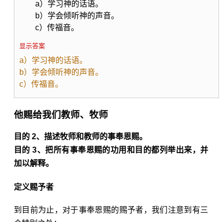
a）学习神的话语。
b）学会倾听神的声音。
c）传福音。
显示答案
a）学习神的话语。
b）学会倾听神的声音。
c）传福音。
他赐给我们教师、牧师
目的 2、描述牧师和教师的事奉恩赐。
目的 3、把所有事奉恩赐的功用和目的都列举出来，并
加以解释。
定义赐予者
到目前为止，对于事奉恩赐的赐予者，我们注意到有三