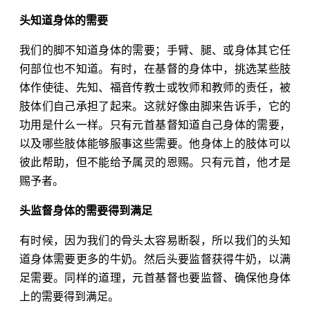
头知道身体的需要
我们的脚不知道身体的需要；手臂、腿、或身体其它任
何部位也不知道。有时，在基督的身体中，挑选某些肢
体作使徒、先知、福音传教士或牧师和教师的责任，被
肢体们自己承担了起来。这就好像由脚来告诉手，它的
功用是什么一样。只有元首基督知道自己身体的需要，
以及哪些肢体能够服事这些需要。他身体上的肢体可以
彼此帮助，但不能给予属灵的恩赐。只有元首，他才是
赐予者。
头监督身体的需要得到满足
有时候，因为我们的骨头太容易断裂，所以我们的头知
道身体需要更多的牛奶。然后头要监督获得牛奶，以满
足需要。同样的道理，元首基督也要监督、确保他身体
上的需要得到满足。