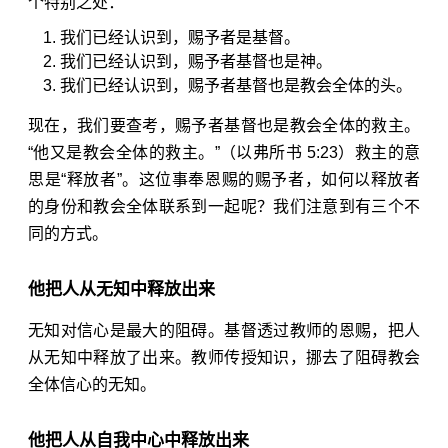
个特别之处：
我们已经认识到，赐予者是基督。
我们已经认识到，赐予者基督也是神。
我们已经认识到，赐予者基督也是教会全体的头。
现在，我们要查考，赐予者基督也是教会全体的救主。
“他又是教会全体的救主。”（
以弗所书 5:23
）救主的意
思是“释放者”。这位事奉恩赐的赐予者，如何以释放者
的身份和教会全体联系到一起呢？我们注意到有三个不
同的方式。
他把人从无知中释放出来
无知对信心是最大的阻碍。基督透过教师的恩赐，把人
从无知中释放了出来。教师传授知识，挪去了阻碍教会
全体信心的无知。
他把人从自我中心中释放出来