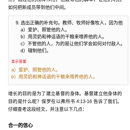
如何把新成员带到他们中间。
选出正确的补充句。教师、牧师好像牧人，因为他
a）爱护、照管他的人。
b）用灵奶和神话语的干粮来喂养他的人。
c）不管他的人，为的是让他们学会如何对付敌人。
d）辖制他们。
显示答案
a）爱护、照管他的人。
b）用灵奶和神话语的干粮来喂养他的人。
增长的目的是为了建立基督的身体。基督建立他身体的
目的是什么呢？保罗在
以弗所书 4:13-16
告诉了我们。
仔细查考这段经文，并注意以下几点：
合一的信心