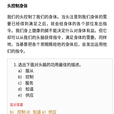
头控制身体
我们的头控制了我们的身体。当头注意到我们身体的需
要已经得到满足之后，就会给身体的各个部位发出指
令。我们身上健康的腿不能决定什么对身体有益。但它
却可以从我们的头脑获得指令，满足身体的需要。同样
地，当基督把各个恩赐赐给他的身体后，会发出运用他
们的指令。
选出下面对头脑的功用最佳的描述。
a） 服从
b） 控制
c） 服务
d） 知道
e） 供应
显示答案
b） 控制 d）知道 e）供应