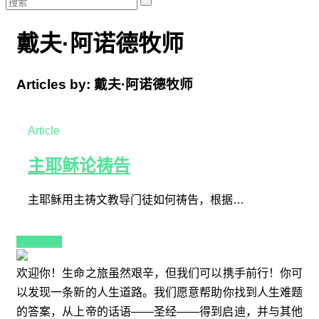
戴夫·阿诺德牧师
Articles by: 戴夫·阿诺德牧师
Article
主耶稣论祷告
主耶稣用主祷文教导门徒如何祷告，根据…
更多文章
欢迎你！生命之旅虽然艰辛，但我们可以携手前行！你可
以发现一条新的人生道路。我们愿意帮助你找到人生难题
的答案，从上帝的话语——圣经——得到启迪，并与其他