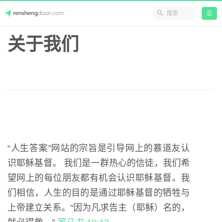
☰
Skip
关于我们
人生答案
to
content
“人生答案”网站的宗旨是引导网上的慕道友认
识耶稣基督。 我们是一群热心的信徒，我们希
望网上的每位朋友都有机会认识耶稣基督。我
们相信，人生的目的是通过耶稣基督的牺牲与
上帝建立关系。“因为凡求告主（耶稣）名的，