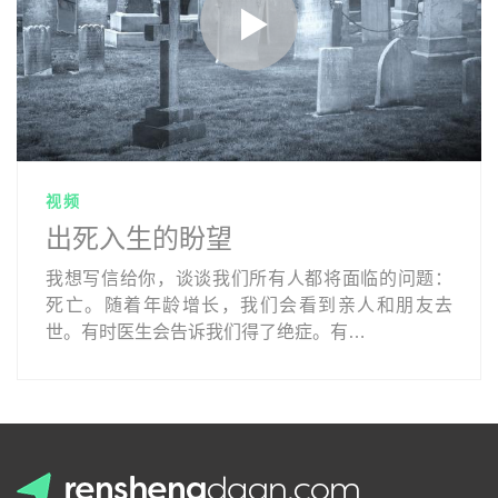
视频
出死入生的盼望
我想写信给你，谈谈我们所有人都将面临的问题：
死亡。随着年龄增长，我们会看到亲人和朋友去
世。有时医生会告诉我们得了绝症。有…
.