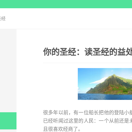
圣经
你的圣经：读圣经的益
很多年以前，有一位船长把他的登陆小
已经听闻过这里的人民：一个从前还是
且很喜欢经商了。