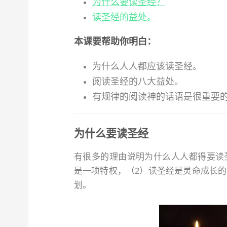
为什么要读圣经？
读圣经的益处。
本课要帮助你明白：
为什么人人都应该读圣经。
阅读圣经的八大益处。
有规律的阅读神的话语是很重要
为什么要读圣经
有很多的理由说明为什么人人都得要读
是一项特权，（2）读圣经是灵命成长的
划。