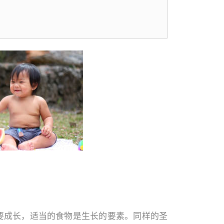
要成长，适当的食物是生长的要素。同样的圣