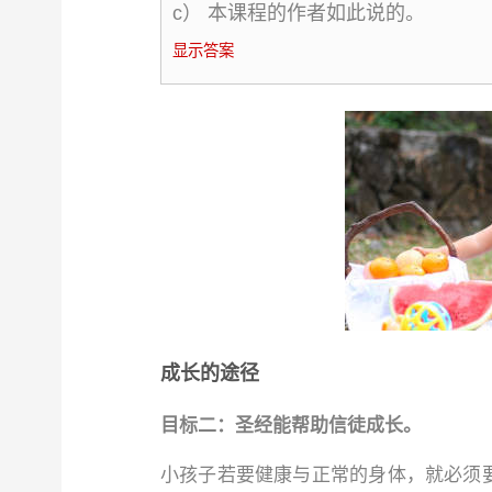
c） 本课程的作者如此说的。
显示答案
成长的途径
目标二：圣经能帮助信徒成长。
小孩子若要健康与正常的身体，就必须