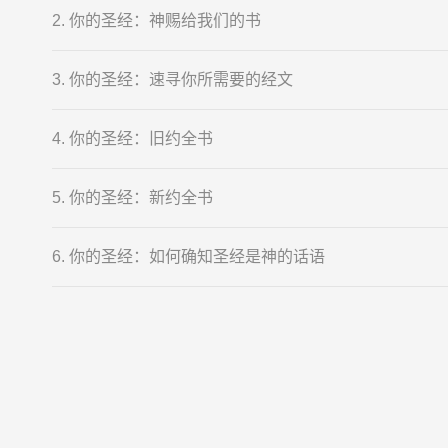
2. 你的圣经：神赐给我们的书
3. 你的圣经：速寻你所需要的经文
4. 你的圣经：旧约全书
5. 你的圣经：新约全书
6. 你的圣经：如何确知圣经是神的话语