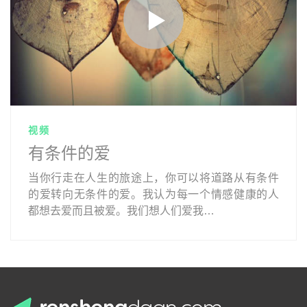
视频
有条件的爱
当你行走在人生的旅途上，你可以将道路从有条件
的爱转向无条件的爱。我认为每一个情感健康的人
都想去爱而且被爱。我们想人们爱我…
.