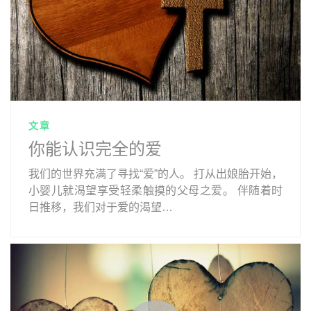
文章
你能认识完全的爱
我们的世界充满了寻找“爱”的人。 打从出娘胎开始，
小婴儿就渴望享受轻柔触摸的父母之爱。 伴随着时
日推移，我们对于爱的渴望…