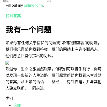
Fill out my
online form
.
找到答案
我有一个问题
如果你有任何关于信仰的问题或“如何跟随基督”的问题，
我们很乐意帮你找到答案。我们的网站上有许多联系人，
他们愿意回答你提出的问题。
欢迎你！生命之旅虽然艰辛，但我们可以携手前行！你可
以发现一条新的人生道路。我们愿意帮助你找到人生难题
的答案，从上帝的话语——圣经——得到启迪，并与其他
人建立联系，一同前进。
类别
信仰