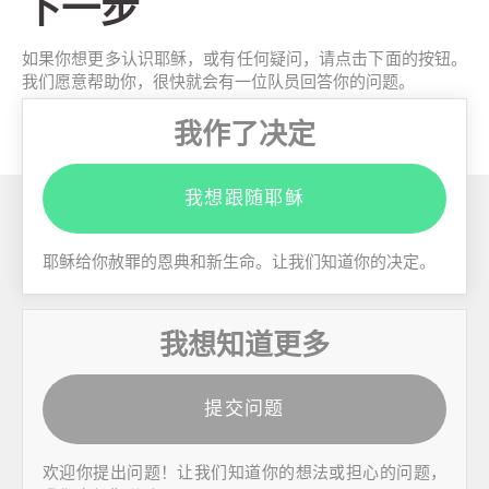
下一步
如果你想更多认识耶稣，或有任何疑问，请点击下面的按钮。
我们愿意帮助你，很快就会有一位队员回答你的问题。
我作了决定
我想跟随耶稣
耶稣给你赦罪的恩典和新生命。让我们知道你的决定。
我想知道更多
提交问题
欢迎你提出问题！让我们知道你的想法或担心的问题，