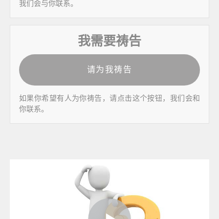
我们会与你联系。
我需要祷告
请为我祷告
如果你希望有人为你祷告，请点击这个按钮，我们会和
你联系。