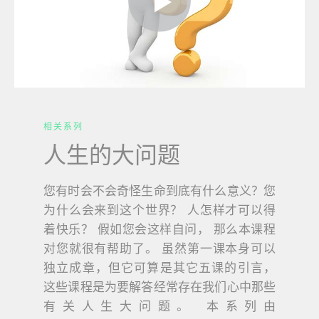
相关系列
人生的大问题
您有时会不会奇怪生命到底有什么意义？您
为什么会来到这个世界？ 人怎样才可以得
着快乐？ 假如您会这样自问， 那么本课程
对您就很有帮助了。 虽然第一课本身可以
独立成章，但它可算是其它五课的引言，
这些课程是为要解答经常存在我们心中那些
有关人生大问题。 本系列由