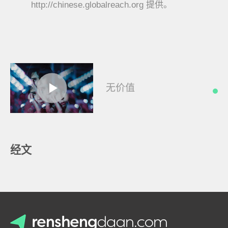
http://chinese.globalreach.org 提供。
无价值
经文