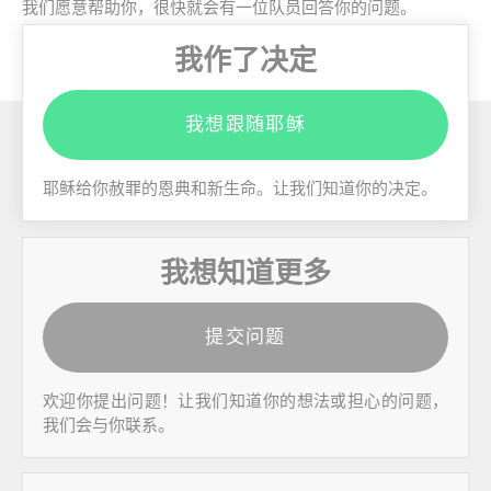
我们愿意帮助你，很快就会有一位队员回答你的问题。
我作了决定
我想跟随耶稣
耶稣给你赦罪的恩典和新生命。让我们知道你的决定。
我想知道更多
提交问题
欢迎你提出问题！让我们知道你的想法或担心的问题，
我们会与你联系。