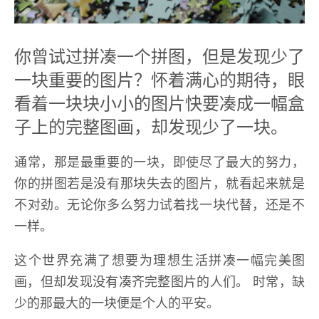
你曾试过拼凑一个拼图，但是发现少了
一块重要的图片？怀着满心的期待，眼
看着一块块小小的图片快要凑成一幅盒
子上的完整图画，却发现少了一块。
通常，那是最重要的一块，即使尽了最大的努力，
你的拼图若是没有那块失去的图片，就看起来就是
不对劲。无论你多么努力试着找一块代替，还是不
一样。
这个世界充满了想要为理想生活拼凑一幅完美图
画，但却发现没有凑齐完整图片的人们。 时常，缺
少的那最大的一块便是个人的平安。