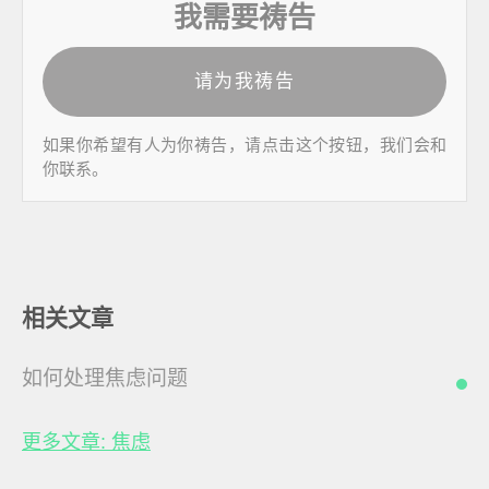
我需要祷告
请为我祷告
如果你希望有人为你祷告，请点击这个按钮，我们会和
你联系。
相关文章
如何处理焦虑问题
更多文章: 焦虑