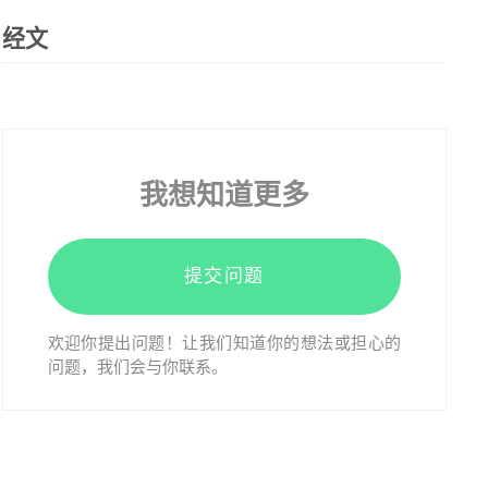
经文
我想知道更多
提交问题
欢迎你提出问题！让我们知道你的想法或担心的
问题，我们会与你联系。