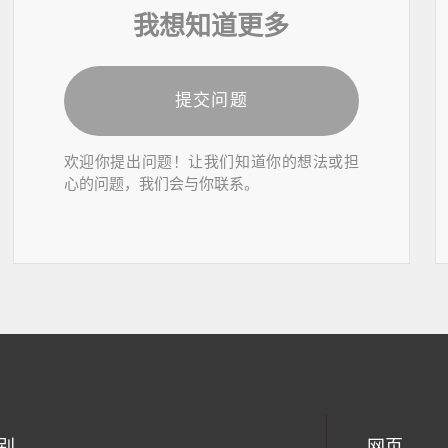
我想知道更多
提交问题
欢迎你提出问题！让我们知道你的想法或担
心的问题，我们会与你联系。
别
网页