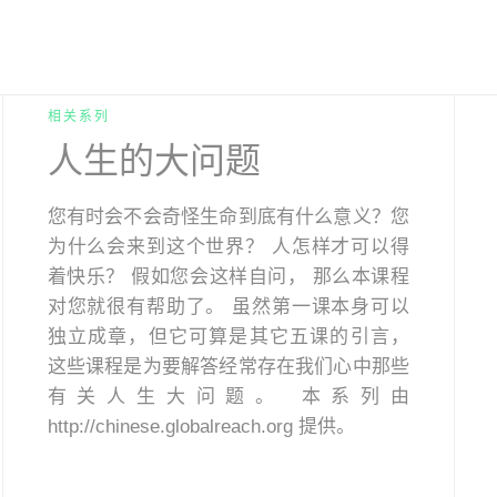
相关系列
人生的大问题
您有时会不会奇怪生命到底有什么意义？您
为什么会来到这个世界？ 人怎样才可以得
着快乐？ 假如您会这样自问， 那么本课程
对您就很有帮助了。 虽然第一课本身可以
独立成章，但它可算是其它五课的引言，
这些课程是为要解答经常存在我们心中那些
有关人生大问题。 本系列由
http://chinese.globalreach.org 提供。