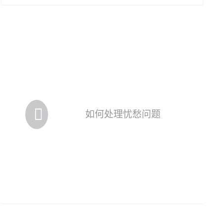
如何处理忧愁问题