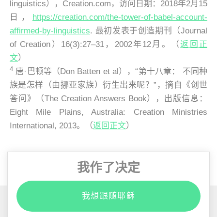
linguistics），
Creation.com
，访问日期：2018年2月15
日，
https://creation.com/the-tower-of-babel-account-
affirmed-by-linguistics
. 最初发表于创造期刊（Journal
of Creation）16(3):27–31，2002年12月。（
返回正
文
）
4
唐·巴顿等（Don Batten et al），“第十八章： 不同种
族是怎样（由挪亚家族）衍生出来呢？”，摘自《创世
答问》（
The Creation Answers Book
），出版信息：
Eight Mile Plains, Australia: Creation Ministries
International, 2013。（
返回正文
）
我作了决定
我想跟随耶稣