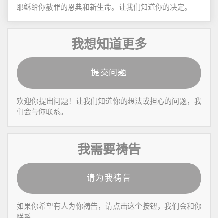
耶稣给你赦罪的恩典和新生命。让我们知道你的决定。
我想知道更多
提交问题
欢迎你提出问题！让我们知道你的想法或担心的问题，我
们会与你联系。
我需要祷告
请为我祷告
如果你希望有人为你祷告，请点击这个按钮，我们会和你
联系。