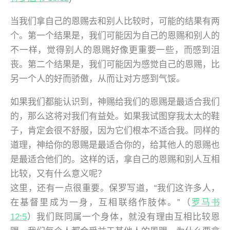
当我们拿自己的恩赐去和别人比较时，可能的结果有两
个。第一个结果是，我们可能因为自己的恩赐和别人的
不一样，觉得别人的恩赐好像更重要一些，而感到沮
丧。第二个结果是，我们可能因为感觉自己的恩赐，比
另一个人的好而骄傲，从而让对方感到气馁。
如果我们都能认识到，神赐给我们的恩赐是最适合我们
的，那么这将对我们有益处。如果我试图穿我太太的鞋
子，肯定会很不舒服，因为它们根本不适合我。同样的
道理，神给你的恩赐是最适合你的，给其他人的恩赐也
是最适合他们的。这样的话，拿自己的恩赐和别人互相
比较，又有什么意义呢？
这里，还有一点很重要。保罗写道，“我们这许多人，
在基督里成为一身，互相联络作肢体。”（
罗马书
12:5
）我们既同属一个身体，就没有理由互相比较恩