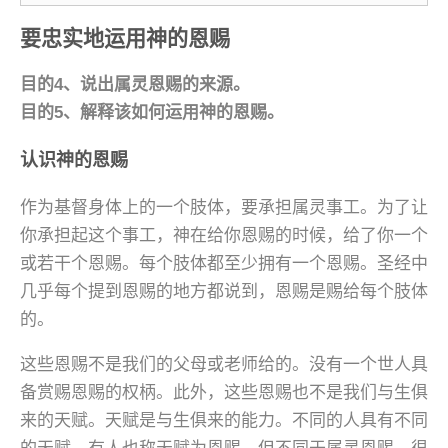
要忠实地运用神的恩赐
目的4、说出属灵恩赐的来源。
目的5、解释该如何运用神的恩赐。
认识神的恩赐
作为基督身体上的一个肢体，要承担属灵事工。为了让
你承担起这个事工，神在给你恩赐的时候，给了你一个
或若干个恩赐。每个肢体都至少拥有一个恩赐。圣经中
几乎每个提到恩赐的地方都说到，恩赐是赐给每个肢体
的。
这些恩赐不是我们的父母或老师给的。没有一个世人具
备赏赐恩赐的权柄。此外，这些恩赐也不是我们与生俱
来的天赋。天赋是与生俱来的能力。不同的人具有不同