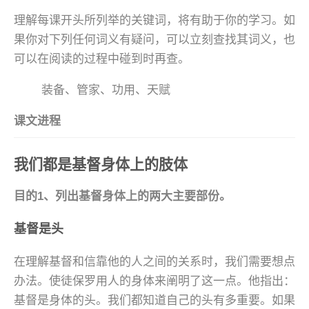
理解每课开头所列举的关键词，将有助于你的学习。如
果你对下列任何词义有疑问，可以立刻查找其词义，也
可以在阅读的过程中碰到时再查。
装备、管家、功用、天赋
课文进程
我们都是基督身体上的肢体
目的1、列出基督身体上的两大主要部份。
基督是头
在理解基督和信靠他的人之间的关系时，我们需要想点
办法。使徒保罗用人的身体来阐明了这一点。他指出：
基督是身体的头。我们都知道自己的头有多重要。如果