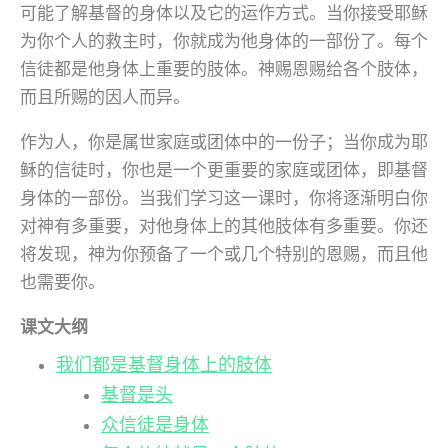
可能了解基督的身体以及它的运作方式。当你接受耶稣
为你个人的救主时，你就成为他身体的一部份了。每个
信徒都是他身体上重要的肢体。神赐恩赐给各个肢体，
而且所赐的因人而异。
作为人，你是属世家庭或团体中的一份子；当你成为耶
稣的信徒时，你也是一个更重要的家庭或团体，即基督
身体的一部份。当我们学习这一课时，你将逐渐明白你
对神有多重要，对他身体上的其他肢体有多重要。你还
将发现，神为你预备了一个或几个特别的恩赐，而且他
也需要你。
课文大纲
我们都是基督身体上的肢体
基督是头
众信徒是身体