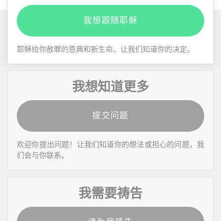
我想跟随耶稣
耶稣给你赦罪的恩典和新生命。让我们知道你的决定。
我想知道更多
提交问题
欢迎你提出问题！让我们知道你的想法或担心的问题，我
们会与你联系。
我需要祷告