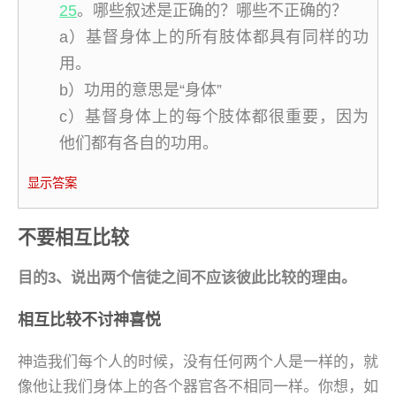
25
。哪些叙述是正确的？哪些不正确的？
a）基督身体上的所有肢体都具有同样的功
用。
b）功用的意思是“身体”
c）基督身体上的每个肢体都很重要，因为
他们都有各自的功用。
显示答案
不要相互比较
目的3、说出两个信徒之间不应该彼此比较的理由。
相互比较不讨神喜悦
神造我们每个人的时候，没有任何两个人是一样的，就
像他让我们身体上的各个器官各不相同一样。你想，如