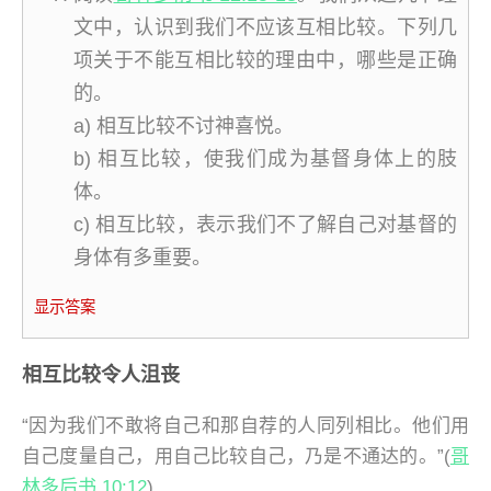
文中，认识到我们不应该互相比较。下列几
项关于不能互相比较的理由中，哪些是正确
的。
a) 相互比较不讨神喜悦。
b) 相互比较，使我们成为基督身体上的肢
体。
c) 相互比较，表示我们不了解自己对基督的
身体有多重要。
显示答案
相互比较令人沮丧
“因为我们不敢将自己和那自荐的人同列相比。他们用
自己度量自己，用自己比较自己，乃是不通达的。”(
哥
林多后书 10:12
)