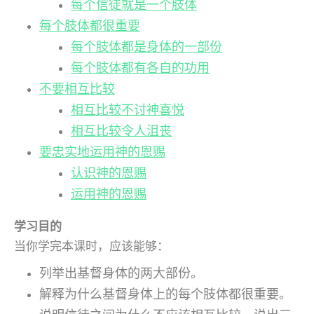
每个信徒就是一个肢体
每个肢体都很重要
每个肢体都是身体的一部份
每个肢体都有各自的功用
不要相互比较
相互比较不讨神喜悦
相互比较令人沮丧
要忠实地运用神的恩赐
认识神的恩赐
运用神的恩赐
学习目的
当你学完本课时，应该能够：
列举出基督身体的两大部份。
解释为什么基督身体上的每个肢体都很重要。