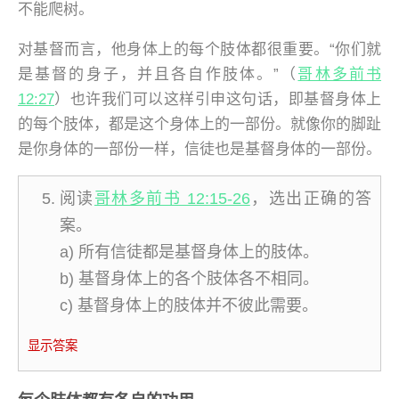
不能爬树。
对基督而言，他身体上的每个肢体都很重要。“你们就
是基督的身子，并且各自作肢体。”（
哥林多前书
12:27
）也许我们可以这样引申这句话，即基督身体上
的每个肢体，都是这个身体上的一部份。就像你的脚趾
是你身体的一部份一样，信徒也是基督身体的一部份。
阅读
哥林多前书 12:15-26
，选出正确的答
案。
a) 所有信徒都是基督身体上的肢体。
b) 基督身体上的各个肢体各不相同。
c) 基督身体上的肢体并不彼此需要。
显示答案