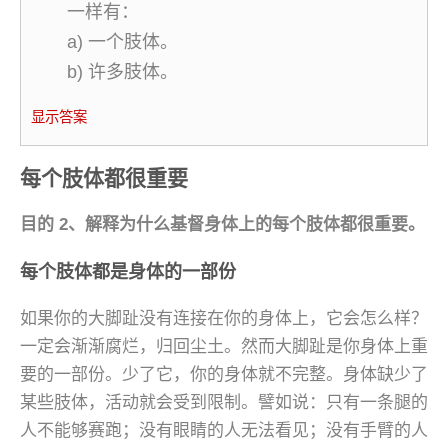
一样有：
a) 一个肢体。
b) 许多肢体。
显示答案
每个肢体都很重要
目的 2、解释为什么基督身体上的每个肢体都很重要。
每个肢体都是身体的一部份
如果你的大脚趾没有连接在你的身体上，它会怎么样？
一定会渐渐腐烂，归回尘土。然而大脚趾是你身体上重
要的一部份。少了它，你的身体就不完整。身体缺少了
某些肢体，活动就会受到限制。譬如说：只有一条腿的
人不能够赛跑；没有眼睛的人无法看见；没有手臂的人