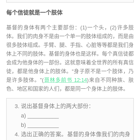
每个信徒就是一个肢体
基督的身体有两个主要部份：(1)一个头，(2)许多肢
体。我们的肉身不是由一个单一的肢体组成的，而是由
很多肢体组成。手臂、腿、手指、心脏等等都是我们身
体上不同的肢体。基督的身体也是这样。每个真信徒都
会成为他身体的一部份。这就意味着全世界的所有真信
徒，都是他身体上的肢体。“身子原不是一个肢体，乃
是许多肢体。”(
哥林多前书 12:14
)来自不同种族、肤
色、地区和国家的人们，都是同一个身体上的肢体。
说出基督身体上的两大部份：
a) __________
b) __________
选出正确的答案。基督的身体像我们的肉身